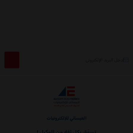
البريد الإلكتروني
العيسائي للإلكترونيات
العيسائي للإلكترونيات
تسوّق بكل ثقة من الوكيل !