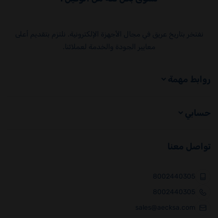
نفتخر بتاريخ عريق في مجال الأجهزة الإلكترونية. نلتزم بتقديم أعلى
معايير الجودة والخدمة لعملائنا.
روابط مهمة
حسابي
تواصل معنا
8002440305
8002440305
sales@aecksa.com