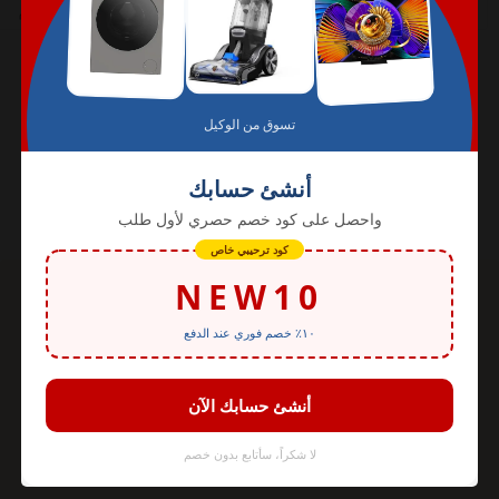
جدة
الدمام
معارضنا
معرض الرياض
معرض جدة
معرض الخبر