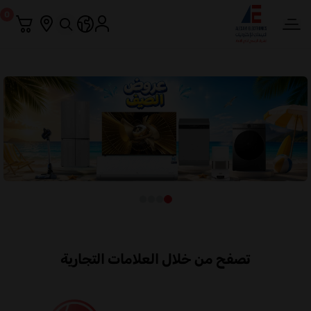
0
العيسائي للإلكترونيات
تصفح من خلال العلامات التجارية