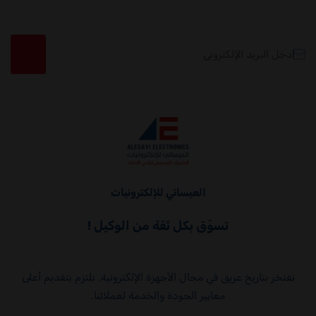
البريد الإلكتروني
العيسائي للإلكترونيات
العيسائي للإلكترونيات
تسوّق بكل ثقة من الوكيل !
نفتخر بتاريخ عريق في مجال الأجهزة الإلكترونية. نلتزم بتقديم أعلى
معايير الجودة والخدمة لعملائنا.