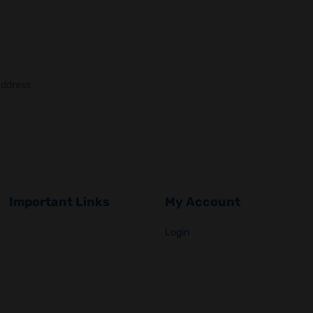
Important Links
My Account
Login