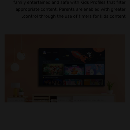
family entertained and safe with Kids Profiles that filter
appropriate content. Parents are enabled with greater
control through the use of timers for kids content.