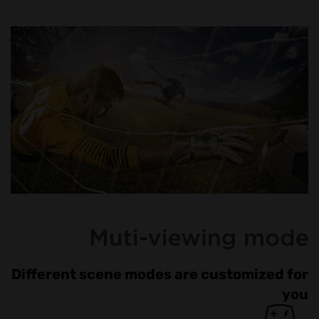
Different scene modes are customized for
you