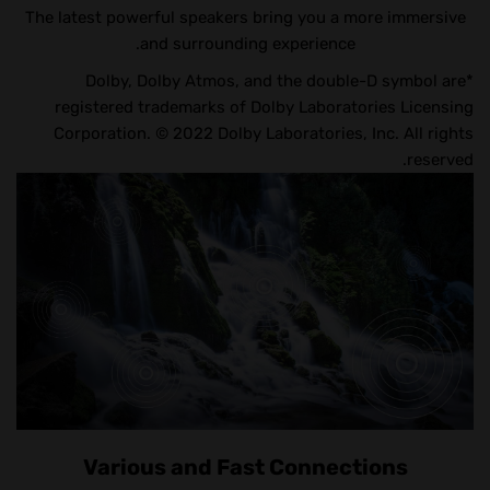
The latest powerful speakers bring you a more immersive
and surrounding experience.
*Dolby, Dolby Atmos, and the double-D symbol are
registered trademarks of Dolby Laboratories Licensing
Corporation. © 2022 Dolby Laboratories, Inc. All rights
reserved.
Various and Fast Connections