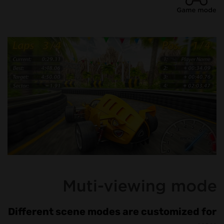
Different scene modes are customized for