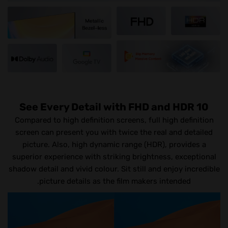
See Every Detail with FHD and HDR 10
Compared to high definition screens, full high definition
screen can present you with twice the real and detailed
picture. Also, high dynamic range (HDR), provides a
superior experience with striking brightness, exceptional
shadow detail and vivid colour. Sit still and enjoy incredible
picture details as the film makers intended.