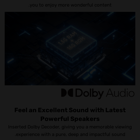
you to enjoy more wonderful content.
Feel an Excellent Sound with Latest
Powerful Speakers
Inserted Dolby Decoder, giving you a memorable viewing
experience with a pure, deep and impactful sound.