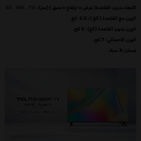
الأبعاد بدون القاعدة( عرض x ارتفاع x عمق ) (مم) :
715 . 486 . 80
الوزن مع القاعدة ( كغ ) : 5.5
كغ.
الوزن بدون القاعدة (كغ) : 5 كج.
الوزن الإجمالي : 7 كج.
ضمان :3 سنة.