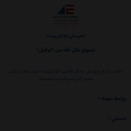
العيسائي للإلكترونيات
العيسائي للإلكترونيات
تسوّق بكل ثقة من الوكيل !
نفتخر بتاريخ عريق في مجال الأجهزة الإلكترونية. نلتزم بتقديم أعلى
معايير الجودة والخدمة لعملائنا.
روابط مهمة
حسابي