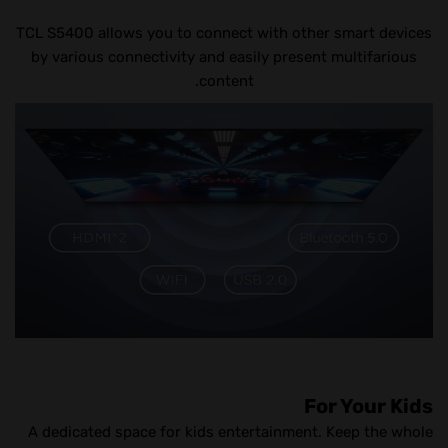
TCL S5400 allows you to connect with other smart devices
by various connectivity and easily present multifarious
content.
For Your Kids
A dedicated space for kids entertainment. Keep the whole