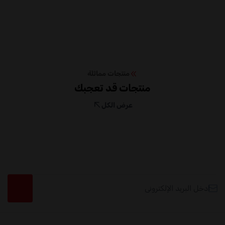
منتجات مماثلة
منتجات قد تعجبك
عرض الكل
البريد الإلكتروني