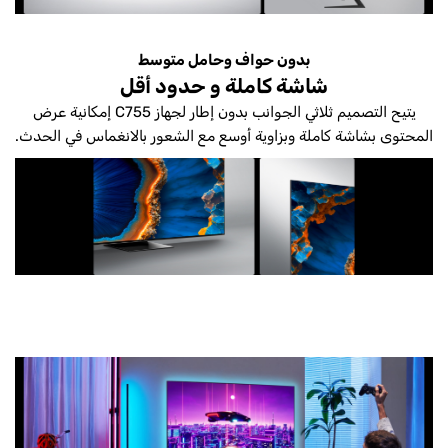
بدون حواف وحامل متوسط
شاشة كاملة و حدود أقل
يتيح التصميم ثلاثي الجوانب بدون إطار لجهاز C755 إمكانية عرض
المحتوى بشاشة كاملة وبزاوية أوسع مع الشعور بالانغماس في الحدث.