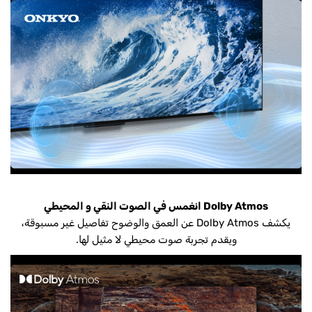
Dolby Atmos انغمس في الصوت النقي و المحيطي
يكشف Dolby Atmos عن العمق والوضوح تفاصيل غير مسبوقة،
ويقدم تجربة صوت محيطي لا مثيل لها.