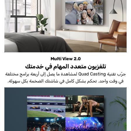
Multi View 2.0
تلفزيون متعدد المهام في خدمتك
جرّب تقنية Quad Casting لمشاهدة ما يصل إلى أربعة برامج مختلفة
في وقت واحد. تحكم بشكل كامل في شاشتك الضخمة بكل سهولة.