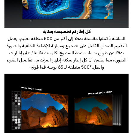
كل إطار تم تخصيصه بعناية
الشاشة بأكملها مقسمة بدقة إلى أكثر من 500 منطقة تعتيم. يعمل
التعتيم المحلي الكامل على تصحيح وموازنة الإضاءة الخلفية والصورة
بدقة عن طريق حساب شدة السطوع لكل منطقة بناءً على إشارات
الصورة، مما يضمن أن كل إطار يمكنه إظهار المزيد من تفاصيل الضوء
والظل.*500 منطقة لـ 65 بوصة فما فوق.