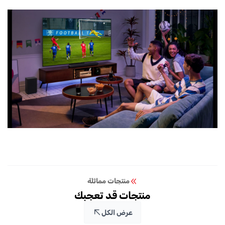
منتجات مماثلة
منتجات قد تعجبك
عرض الكل