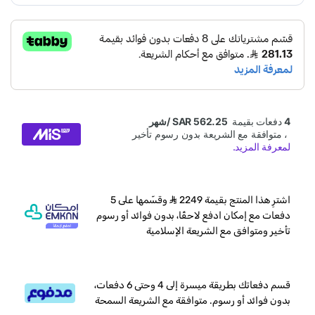
اشترِ هذا المنتج بقيمة 2249
وقسّمها على 5
دفعات مع إمكان ادفع لاحقًا، بدون فوائد أو رسوم
تأخير ومتوافق مع الشريعة الإسلامية
قسم دفعاتك بطريقة ميسرة إلى 4 وحتى 6 دفعات،
بدون فوائد أو رسوم. متوافقة مع الشريعة السمحة