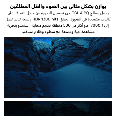
يوازن بشكل مثالي بين الضوء والظل المطلقين
يعمل معالج TCL AiPQ على تحسين الصورة من خلال التعرف على
كائنات متعددة في الصورة. يحقق HDR 1300 nits ونسبة تباين تصل
إلى 7000:1. مع أكثر من 500 منطقة تعتيم محلية، استمتع بتجربة
مشاهدة حية وممتعة مع سطوع وظلام متناغم.