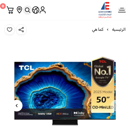
0
العيسائي للإلكترونيات
الرئيسية
كما هي