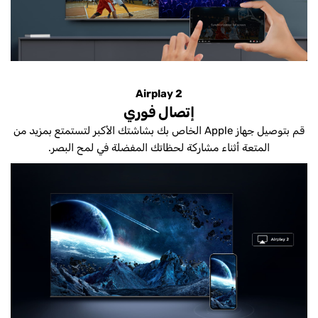
Airplay 2
إتصال فوري
قم بتوصيل جهاز Apple الخاص بك بشاشتك الأكبر لتستمتع بمزيد من
المتعة أثناء مشاركة لحظاتك المفضلة في لمح البصر.