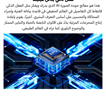
هذا هو معالج جودة الصورة AI الذي يدرك ويفكر مثل العقل الذكي
لالتقاط كل التفاصيل في العالم الحقيقي في قاعدة بياناته الغنية وإجراء
المحاكاة والتحسين على أساس التعرف البشري. أخيرًا، يقوم بإعادة
إنتاج المخرجات المرئية بناءً على الألوان النابضة بالحياة والتباين الممتاز
والوضوح البلوري كما تراه في العالم الطبيعي.