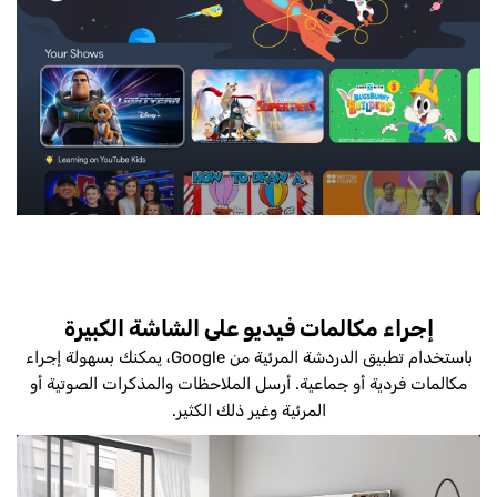
إجراء مكالمات فيديو على الشاشة الكبيرة
باستخدام تطبيق الدردشة المرئية من Google، يمكنك بسهولة إجراء
مكالمات فردية أو جماعية. أرسل الملاحظات والمذكرات الصوتية أو
المرئية وغير ذلك الكثير.