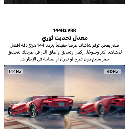
144Hz VRR
معدل تحديث ثوري
صنع بفخر. توفر شاشاتنا عرضاً حقيقياً بتردد 144 هرتز دقة أفضل
لمشاهد أكثر وضوحًا. اركض وتسابق وأطلق النار في طريقك لتحقيق
نصر سريع دون تعرج أو تمزق أو ضبابية في الإطارات.