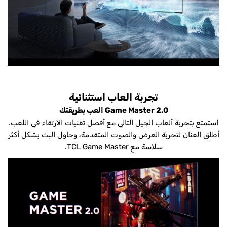
تجربة العاب استثنائية
Game Master 2.0 العب بطريقتك
استمتع بتجربة ألعاب الجيل التالي مع أفضل تقنيات الارتقاء في اللعب.
أطلق العنان لتجربة العرض والصوت المتقدمة، وحاول البث بشكل أكثر
سلاسة مع TCL Game Master.