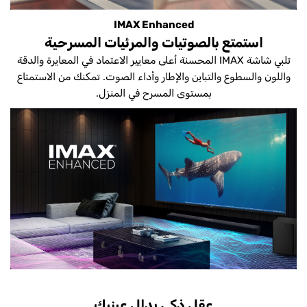
IMAX Enhanced
استمتع بالصوتيات والمرئيات المسرحية
تلبي شاشة IMAX المحسنة أعلى معايير الاعتماد في المعايرة والدقة
واللون والسطوع والتباين والإطار وأداء الصوت. تمكنك من الاستمتاع
بمستوى المسرح في المنزل.
عقل ذكي يدلل عينيك