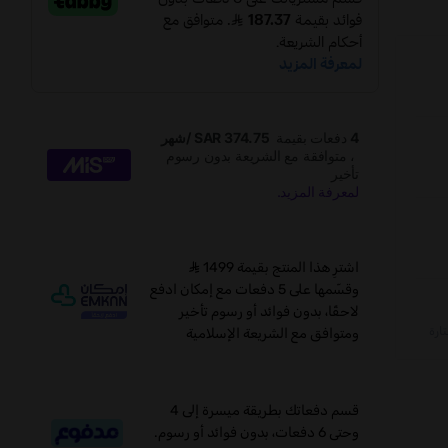
اشترِ هذا المنتج بقيمة 1499
وقسّمها على 5 دفعات مع إمكان ادفع
لاحقًا، بدون فوائد أو رسوم تأخير
ومتوافق مع الشريعة الإسلامية
قسم دفعاتك بطريقة ميسرة إلى 4
وحتى 6 دفعات، بدون فوائد أو رسوم.