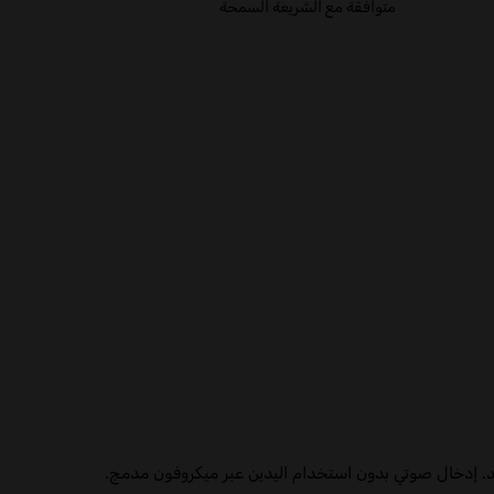
متوافقة مع الشريعة السمحة
د. إدخال صوتي بدون استخدام اليدين عبر ميكروفون مدمج.