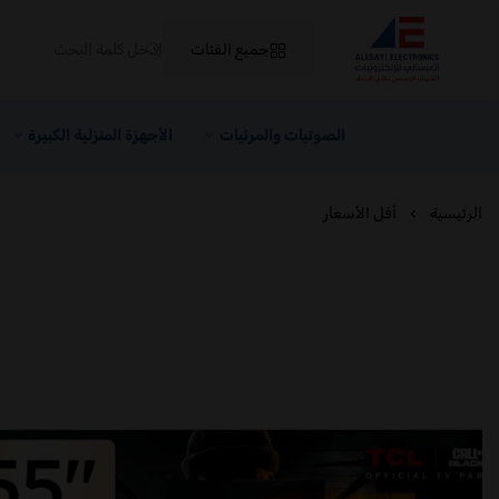
جميع الفئات
العيسائي للإلكترونيات
الصوتيات والمرئيات
الأجهزة المنزلية الكبيرة
الرئيسية
أقل الأسعار