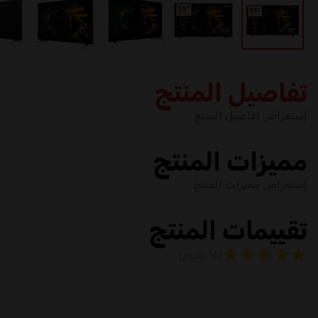
تفاصيل المنتج
إستعراض تفاصيل المنتج
مميزات المنتج
إستعراض مميزات المنتج
تقييمات المنتج
(16 تقييم)